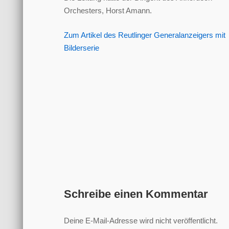
Orchesters, Horst Amann.
Zum Artikel des Reutlinger Generalanzeigers mit
Bilderserie
Schreibe einen Kommentar
Deine E-Mail-Adresse wird nicht veröffentlicht.