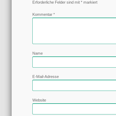
Erforderliche Felder sind mit
*
markiert
Kommentar
*
Name
E-Mail-Adresse
Website