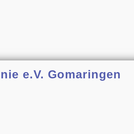
nie e.V. Gomaringen