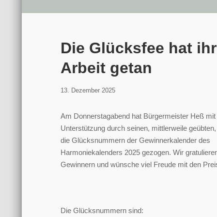
Die Glücksfee hat ih
Arbeit getan
13.
13. Dezember 2025
Dezember
2025
Am Donnerstagabend hat Bürgermeister Heß mit
Unterstützung durch seinen, mittlerweile geübten
die Glücksnummern der Gewinnerkalender des
Harmoniekalenders 2025 gezogen. Wir gratuliere
Gewinnern und wünsche viel Freude mit den Prei
Die Glücksnummern sind: