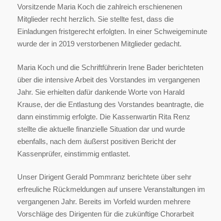
Vorsitzende Maria Koch die zahlreich erschienenen
Mitglieder recht herzlich. Sie stellte fest, dass die
Einladungen fristgerecht erfolgten. In einer Schweigeminute
wurde der in 2019 verstorbenen Mitglieder gedacht.
Maria Koch und die Schriftführerin Irene Bader berichteten
über die intensive Arbeit des Vorstandes im vergangenen
Jahr. Sie erhielten dafür dankende Worte von Harald
Krause, der die Entlastung des Vorstandes beantragte, die
dann einstimmig erfolgte. Die Kassenwartin Rita Renz
stellte die aktuelle finanzielle Situation dar und wurde
ebenfalls, nach dem äußerst positiven Bericht der
Kassenprüfer, einstimmig entlastet.
Unser Dirigent Gerald Pommranz berichtete über sehr
erfreuliche Rückmeldungen auf unsere Veranstaltungen im
vergangenen Jahr. Bereits im Vorfeld wurden mehrere
Vorschläge des Dirigenten für die zukünftige Chorarbeit