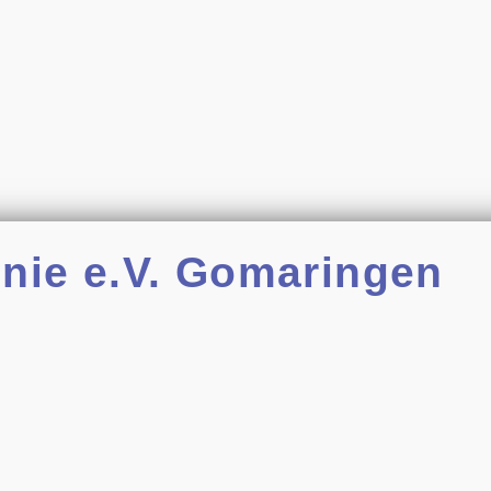
nie e.V. Gomaringen